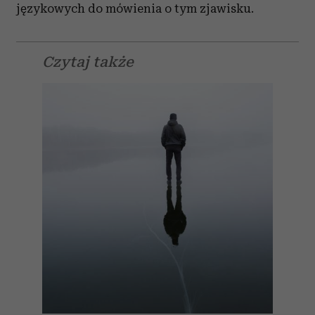
językowych do mówienia o tym zjawisku.
Czytaj także