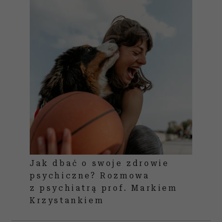
Jak dbać o swoje zdrowie
psychiczne? Rozmowa
z psychiatrą prof. Markiem
Krzystankiem