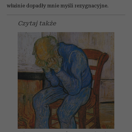
właśnie dopadły mnie myśli rezygnacyjne.
Czytaj także