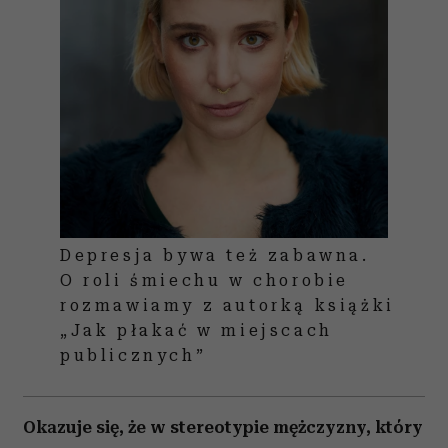
Depresja bywa też zabawna.
O roli śmiechu w chorobie
rozmawiamy z autorką książki
„Jak płakać w miejscach
publicznych”
Okazuje się, że w stereotypie mężczyzny, który