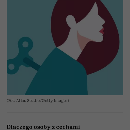
(Fot. Atlas Studio/Getty Images)
Dlaczego osoby z cechami