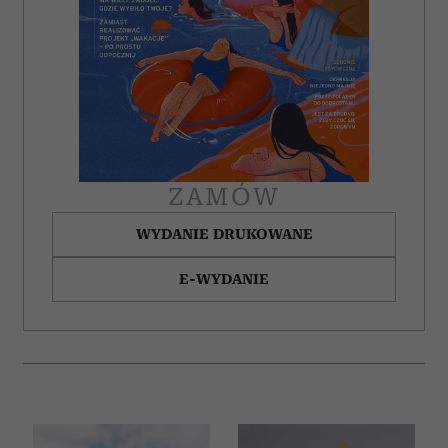
ZAMÓW
WYDANIE DRUKOWANE
E-WYDANIE