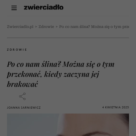
Zwierciadlo.pl
>
Zdrowie
>
Po co nam ślina? Można się o tym przeko
ZDROWIE
Po co nam ślina? Można się o tym
przekonać, kiedy zaczyna jej
brakować
4 KWIETNIA 2025
JOANNA SARNIEWICZ