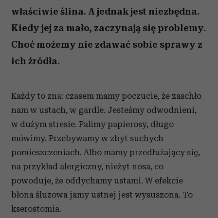
właściwie ślina. A jednak jest niezbędna.
Kiedy jej za mało, zaczynają się problemy.
Choć możemy nie zdawać sobie sprawy z
ich źródła.
Każdy to zna: czasem mamy poczucie, że zaschło
nam w ustach, w gardle. Jesteśmy odwodnieni,
w dużym stresie. Palimy papierosy, długo
mówimy. Przebywamy w zbyt suchych
pomieszczeniach. Albo mamy przedłużający się,
na przykład alergiczny, nieżyt nosa, co
powoduje, że oddychamy ustami. W efekcie
błona śluzowa jamy ustnej jest wysuszona. To
kserostomia.