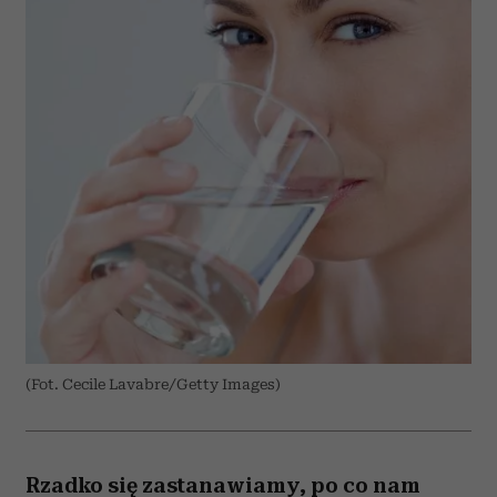
(Fot. Cecile Lavabre/Getty Images)
Rzadko się zastanawiamy, po co nam