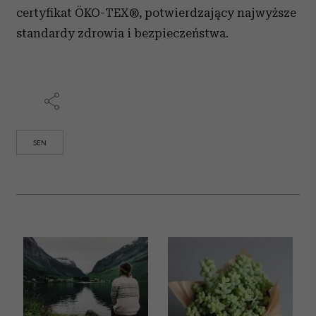
certyfikat ÖKO-TEX®, potwierdzający najwyższe
standardy zdrowia
i bezpieczeństwa.
SEN