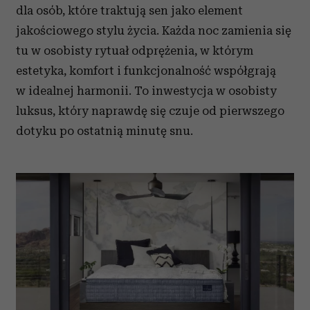
dla osób, które traktują sen jako element
jakościowego stylu życia. Każda noc zamienia się
tu w osobisty rytuał odprężenia, w którym
estetyka, komfort i funkcjonalność współgrają
w idealnej harmonii. To inwestycja w osobisty
luksus, który naprawdę się czuje od pierwszego
dotyku po ostatnią minutę snu.