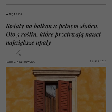
WNĘTRZA
Kwiaty na balkon w pełnym słońcu.
Oto 5 roślin, które przetrwają nawet
największe upały
2 LIPCA 2026
PATRYCJA KLIKOWSKA