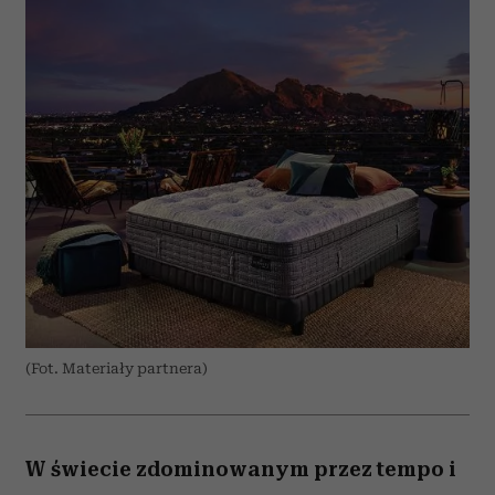
(Fot. Materiały partnera)
W świecie zdominowanym przez tempo i