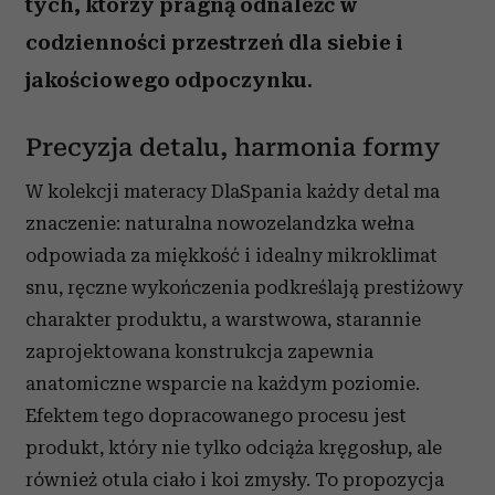
tych, którzy pragną odnaleźć w
codzienności przestrzeń dla siebie i
jakościowego odpoczynku.
Precyzja detalu, harmonia formy
W kolekcji materacy DlaSpania każdy detal ma
znaczenie: naturalna nowozelandzka wełna
odpowiada za miękkość i idealny mikroklimat
snu, ręczne wykończenia podkreślają prestiżowy
charakter produktu, a warstwowa, starannie
zaprojektowana konstrukcja zapewnia
anatomiczne wsparcie na każdym poziomie.
Efektem tego dopracowanego procesu jest
produkt, który nie tylko odciąża kręgosłup, ale
również otula ciało i koi zmysły. To propozycja