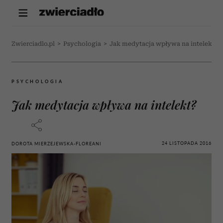
Zwierciadlo.pl
>
Psychologia
>
Jak medytacja wpływa na intelekt?
PSYCHOLOGIA
Jak medytacja wpływa na intelekt?
24 LISTOPADA 2016
DOROTA MIERZEJEWSKA-FLOREANI