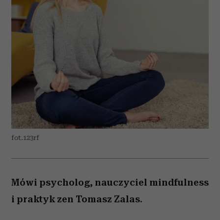
fot.123rf
Mówi psycholog, nauczyciel mindfulness
i praktyk zen Tomasz Zalas.