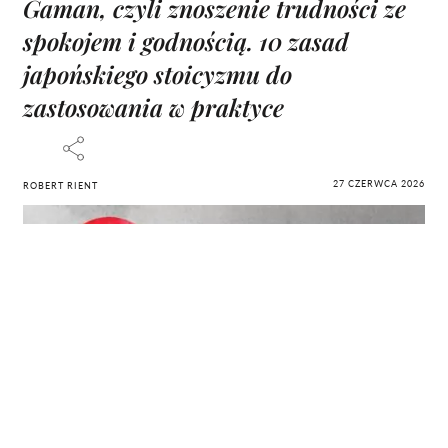
Gaman, czyli znoszenie trudności ze
spokojem i godnością. 10 zasad
japońskiego stoicyzmu do
zastosowania w praktyce
27 CZERWCA 2026
ROBERT RIENT