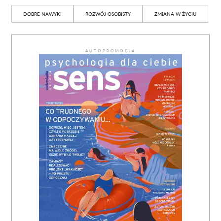
DOBRE NAWYKI
ROZWÓJ OSOBISTY
ZMIANA W ŻYCIU
AUTOPROMOCJA