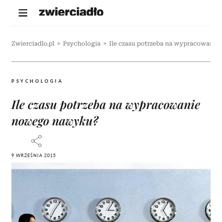
Zwierciadlo.pl
>
Psychologia
>
Ile czasu potrzeba na wypracowani
PSYCHOLOGIA
Ile czasu potrzeba na wypracowanie
nowego nawyku?
9 WRZEŚNIA 2015