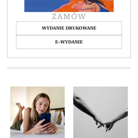
ZAMÓW
WYDANIE DRUKOWANE
E-WYDANIE