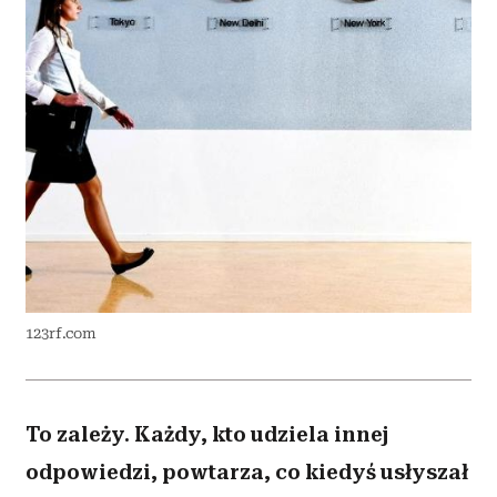
123rf.com
To zależy. Każdy, kto udziela innej
odpowiedzi, powtarza, co kiedyś usłyszał