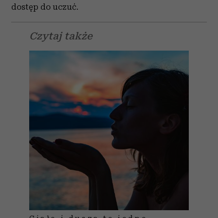
dostęp do uczuć.
Czytaj także