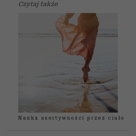
Czytaj także
Nauka asertywności przez ciało