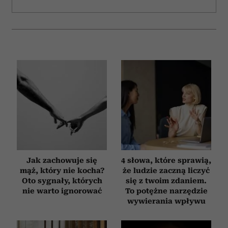
Jak zachowuje się
4 słowa, które sprawią,
mąż, który nie kocha?
że ludzie zaczną liczyć
Oto sygnały, których
się z twoim zdaniem.
nie warto ignorować
To potężne narzędzie
wywierania wpływu