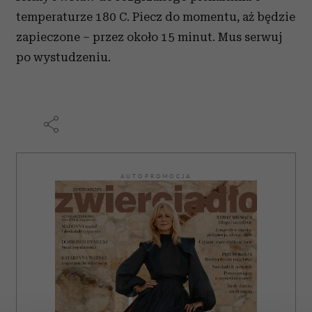
temperaturze 180 C. Piecz do momentu, aż będzie
zapieczone – przez około 15 minut. Mus serwuj
po wystudzeniu.
AUTOPROMOCJA