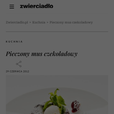
Zwierciadlo.pl
>
Kuchnia
>
Pieczony mus czekoladowy
KUCHNIA
Pieczony mus czekoladowy
29 CZERWCA 2012