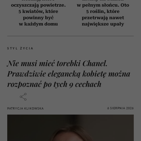
oczyszczają powietrze.
w pełnym słońcu. Oto
5 kwiatów, które
5 roślin, które
powinny być
przetrwają nawet
w każdym domu
największe upały
STYL ŻYCIA
Nie musi mieć torebki Chanel.
Prawdziwie elegancką kobietę można
rozpoznać po tych 9 cechach
6 SIERPNIA 2026
PATRYCJA KLIKOWSKA