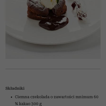
Składniki
Ciemna czekolada o zawartości mnimum 60
% kakao
300 g