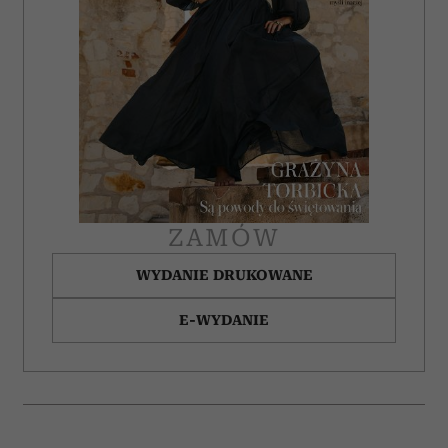
ZAMÓW
WYDANIE DRUKOWANE
E-WYDANIE