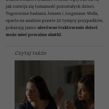
jak rozwija się tożsamość pozostałych dzieci.
Tegoroczne badania Jensen i Jorgensen-Wells,
oparte na analizie prawie 20 tysięcy przypadków,
pokazują jasno:
nierówne traktowanie dzieci
może mieć poważne skutki
.
Czytaj także