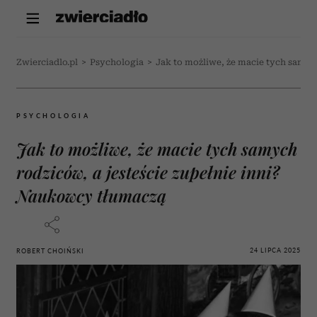
Zwierciadlo.pl
>
Psychologia
>
Jak to możliwe, że macie tych samyc
PSYCHOLOGIA
Jak to możliwe, że macie tych samych
rodziców, a jesteście zupełnie inni?
Naukowcy tłumaczą
24 LIPCA 2025
ROBERT CHOIŃSKI