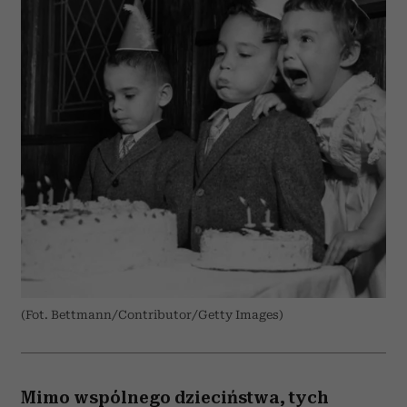
(Fot. Bettmann/Contributor/Getty Images)
Mimo wspólnego dzieciństwa, tych