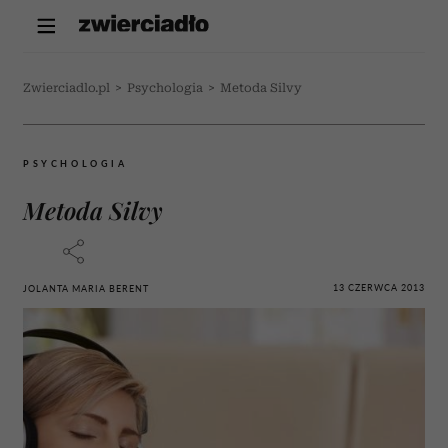
Zwierciadlo.pl
>
Psychologia
>
Metoda Silvy
PSYCHOLOGIA
Metoda Silvy
13 CZERWCA 2013
JOLANTA MARIA BERENT