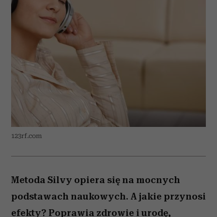
123rf.com
Metoda Silvy opiera się na mocnych
podstawach naukowych. A jakie przynosi
efekty? Poprawia zdrowie i urodę,