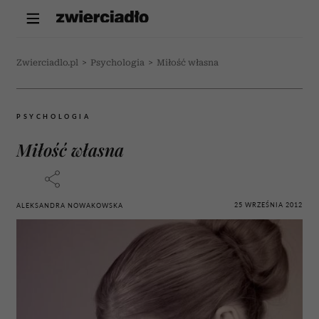
Zwierciadlo.pl
>
Psychologia
>
Miłość własna
PSYCHOLOGIA
Miłość własna
25 WRZEŚNIA 2012
ALEKSANDRA NOWAKOWSKA