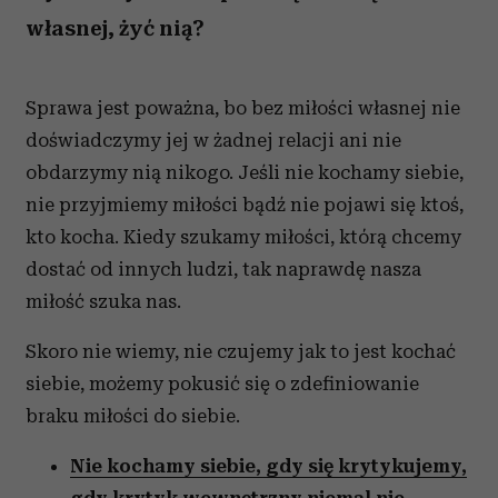
własnej, żyć nią?
Sprawa jest poważna, bo bez miłości własnej nie
doświadczymy jej w żadnej relacji ani nie
obdarzymy nią nikogo. Jeśli nie kochamy siebie,
nie przyjmiemy miłości bądź nie pojawi się ktoś,
kto kocha. Kiedy szukamy miłości, którą chcemy
dostać od innych ludzi, tak naprawdę nasza
miłość szuka nas.
Skoro nie wiemy, nie czujemy jak to jest kochać
siebie, możemy pokusić się o zdefiniowanie
braku miłości do siebie.
Nie kochamy siebie, gdy się krytykujemy,