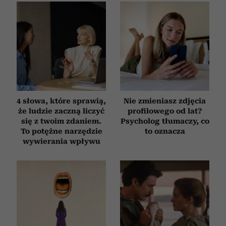
4 słowa, które sprawią,
Nie zmieniasz zdjęcia
że ludzie zaczną liczyć
profilowego od lat?
się z twoim zdaniem.
Psycholog tłumaczy, co
To potężne narzędzie
to oznacza
wywierania wpływu