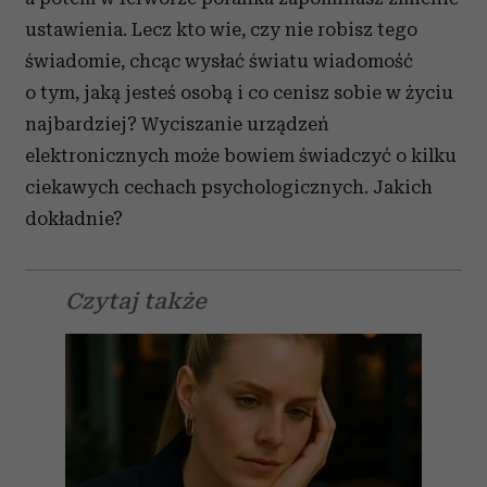
ustawienia. Lecz kto wie, czy nie robisz tego
świadomie, chcąc wysłać światu wiadomość
o tym, jaką jesteś osobą i co cenisz sobie w życiu
najbardziej?
W
yciszanie urządzeń
elektronicznych może bowiem świadczyć o kilku
ciekawych cechach psychologicznych. Jakich
dokładnie?
Czytaj także