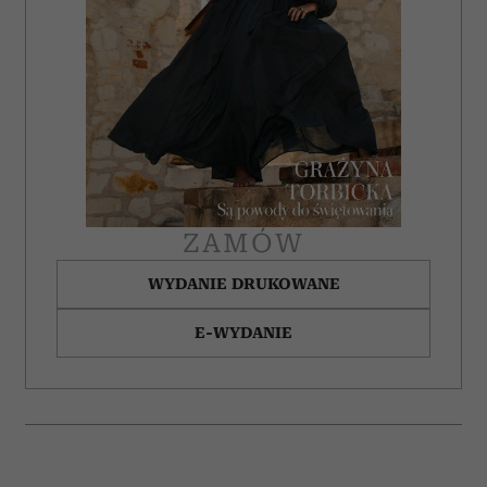
ZAMÓW
WYDANIE DRUKOWANE
E-WYDANIE