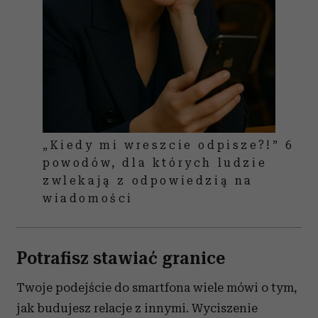
„Kiedy mi wreszcie odpisze?!” 6
powodów, dla których ludzie
zwlekają z odpowiedzią na
wiadomości
Potrafisz stawiać granice
Twoje podejście do smartfona wiele mówi o tym,
jak budujesz relacje z innymi. Wyciszenie