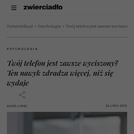
Zwierciadlo.pl
>
Psychologia
>
Twój telefon jest zawsze wyciszony? 
PSYCHOLOGIA
Twój telefon jest zawsze wyciszony?
Ten nawyk zdradza więcej, niż się
wydaje
26 LIPCA 2025
AGATA LIPIEC