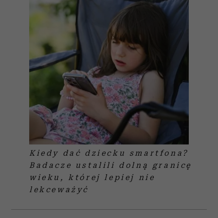
Kiedy dać dziecku smartfona?
Badacze ustalili dolną granicę
wieku, której lepiej nie
lekceważyć