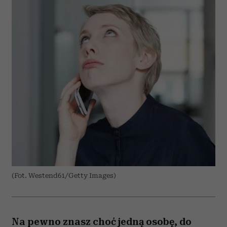
(Fot. Westend61/Getty Images)
Na pewno znasz choć jedną osobę, do