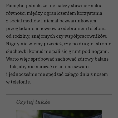
Pamiętaj jednak, że nie należy stawiać znaku
równości między ograniczeniem korzystania
z social mediów i niemal bezwarunkowym
przeglądaniem newsów a odebraniem telefonu
od rodziny, znajomych czy współpracowników.
Nigdy nie wiemy przecież, czy po drugiej stronie
słuchawki komuś nie pali się grunt pod nogami.
Warto więc spróbować zachować zdrowy balans
– tak, aby nie narażać relacji na szwank
i jednocześnie nie spędzać całego dnia z nosem
w telefonie.
Czytaj także