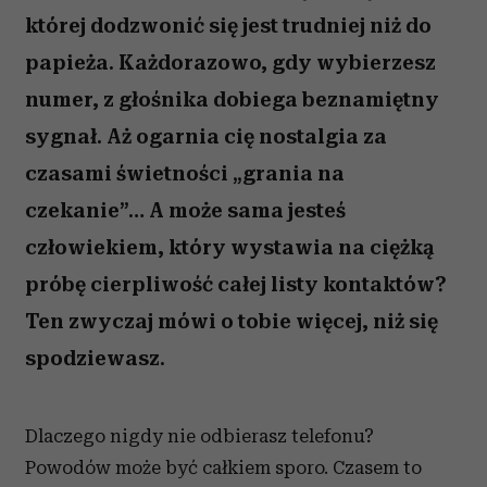
której dodzwonić się jest trudniej niż do
papieża. Każdorazowo, gdy wybierzesz
numer, z głośnika dobiega beznamiętny
sygnał. Aż ogarnia cię nostalgia za
czasami świetności „grania na
czekanie”… A może sama jesteś
człowiekiem, który wystawia na ciężką
próbę cierpliwość całej listy kontaktów?
Ten zwyczaj mówi o tobie więcej, niż się
spodziewasz.
Dlaczego nigdy nie odbierasz telefonu?
Powodów może być całkiem sporo. Czasem to