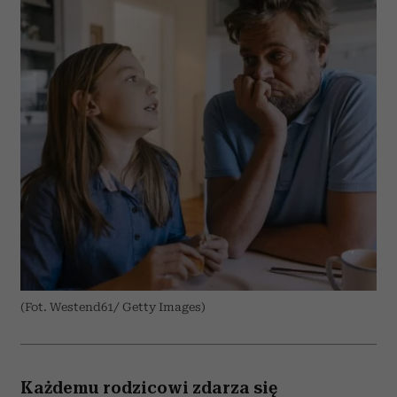
(Fot. Westend61/ Getty Images)
Każdemu rodzicowi zdarza się